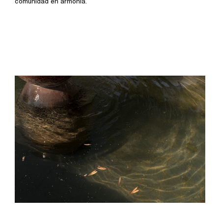
comunidad en armonía.