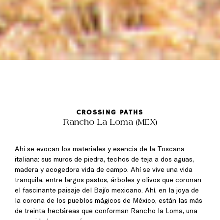
CROSSING PATHS
Rancho La Loma (MEX)
Ahí se evocan los materiales y esencia de la Toscana
italiana: sus muros de piedra, techos de teja a dos aguas,
madera y acogedora vida de campo. Ahí se vive una vida
tranquila, entre largos pastos, árboles y olivos que coronan
el fascinante paisaje del Bajío mexicano. Ahí, en la joya de
la corona de los pueblos mágicos de México, están las más
de treinta hectáreas que conforman Rancho la Loma, una